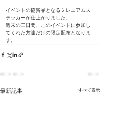
イベントの協賛品となるミレニアムス
テッカーが仕上がりました。
週末の二日間、このイベントに参加し
てくれた方達だけの限定配布となりま
す。
すべて表示
最新記事