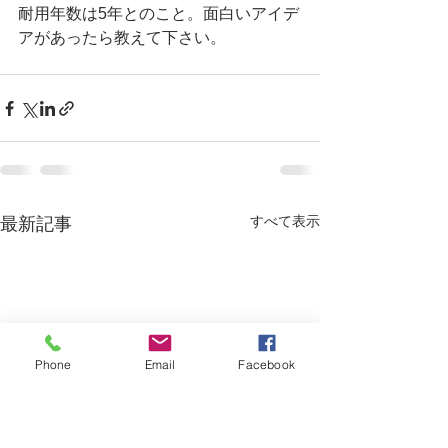
耐用年数は5年とのこと。面白いアイデ
アがあったら教えて下さい。
すべて表示
最新記事
Phone
Email
Facebook