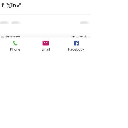
すべて表示
最新記事
Phone
Email
Facebook