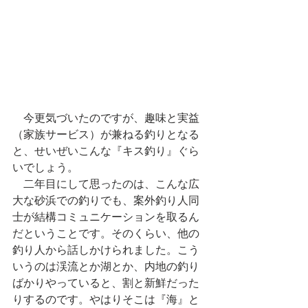
　今更気づいたのですが、趣味と実益
（家族サービス）が兼ねる釣りとなる
と、せいぜいこんな『キス釣り』ぐら
いでしょう。
　二年目にして思ったのは、こんな広
大な砂浜での釣りでも、案外釣り人同
士が結構コミュニケーションを取るん
だということです。そのくらい、他の
釣り人から話しかけられました。こう
いうのは渓流とか湖とか、内地の釣り
ばかりやっていると、割と新鮮だった
りするのです。やはりそこは『海』と