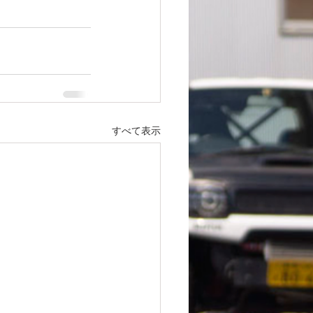
すべて表示