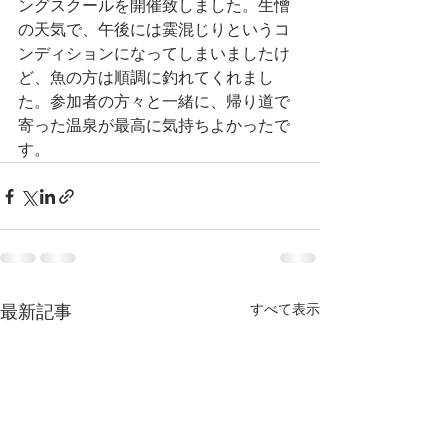
ングスクールを開催致しました。生憎
の天気で、午後には霙混じりというコ
ンディションになってしまいましたけ
ど、魚の方は順調に釣れてくれまし
た。参加者の方々と一緒に、帰り道で
寄った温泉が最高に気持ちよかったで
す。
すべて表示
最新記事