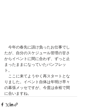
　今年の春先に請け負ったお仕事でし
たが、自分のスケジュール管理の甘さ
からイベントに間に合わず、ずっと止
まったままになっていたパンフレッ
ト。
　ここに来てようやく再スタートとな
りました。イベント自体は年明け早々
の幕張メッセですが、今度は余裕で間
に合いますね。