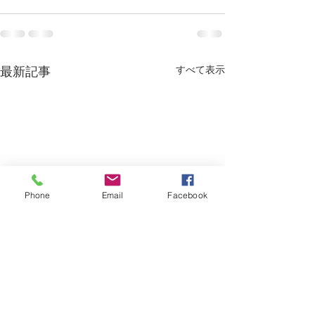
すべて表示
最新記事
Phone
Email
Facebook