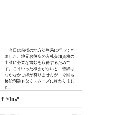
　今日は前橋の地方法務局に行ってき
ました。地元お役所の入札参加資格の
申請に必要な書類を取得するためで
す。こういった機会がないと、普段は
なかなかご縁が有りませんが、今回も
格段問題もなくスムーズに終わりまし
た。