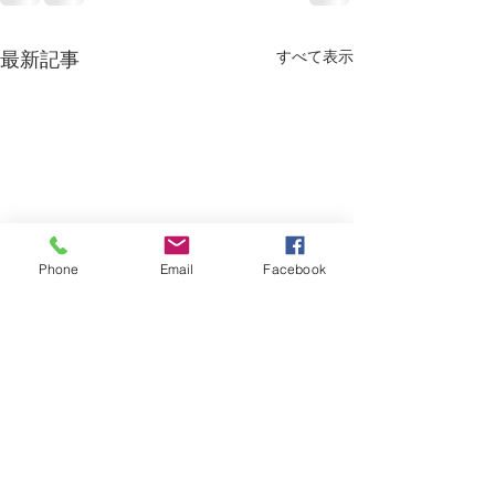
すべて表示
最新記事
Phone
Email
Facebook