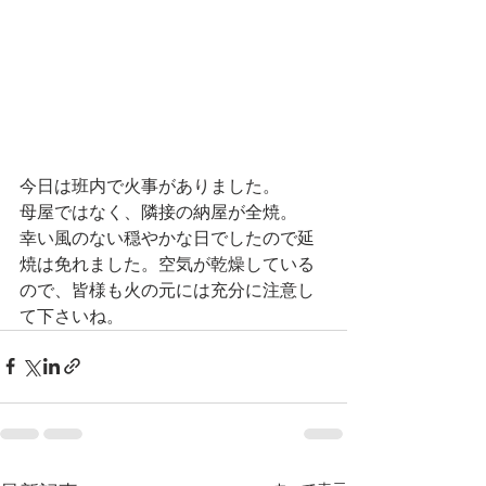
今日は班内で火事がありました。
母屋ではなく、隣接の納屋が全焼。
幸い風のない穏やかな日でしたので延
焼は免れました。空気が乾燥している
ので、皆様も火の元には充分に注意し
て下さいね。