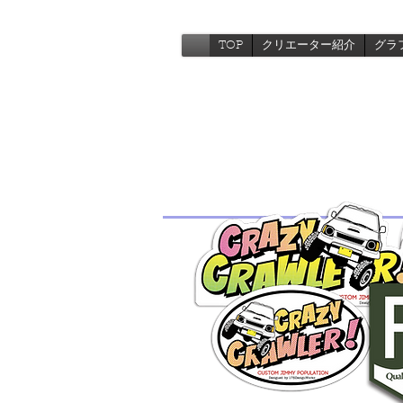
TOP
クリエーター紹介
グラ