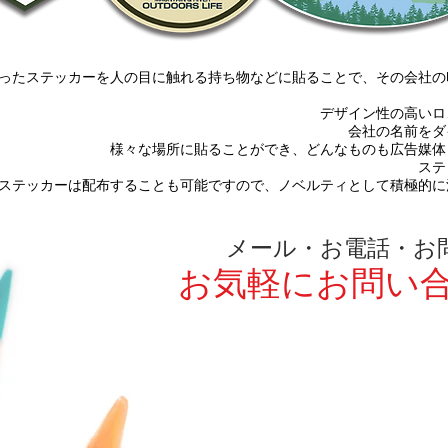
ったステッカーを人の目に触れる持ち物などに貼ることで、
その会社の
デザイン性の高いロ
会社の名前をダ
様々な場所に貼ることができ、どんなものも広告媒体
ステ
テッカーは配布することも可能ですので、
ノベルティとして積極的に
メール・お電話・お
お気軽にお問い